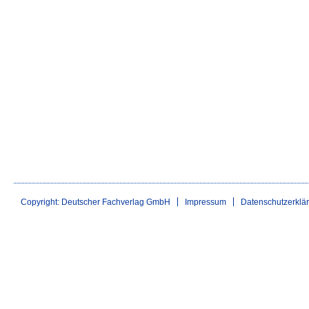
Copyright: Deutscher Fachverlag GmbH
Impressum
Datenschutzerklä