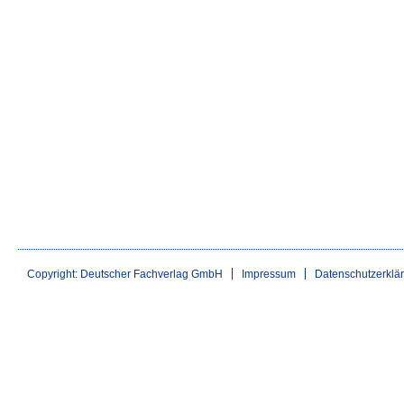
Copyright: Deutscher Fachverlag GmbH
Impressum
Datenschutzerklä