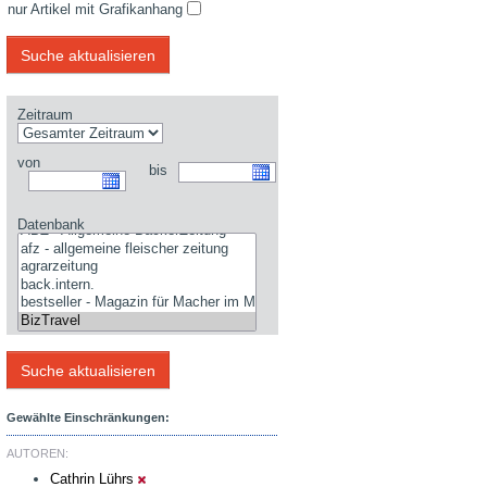
nur Artikel mit Grafikanhang
Zeitraum
von
bis
Datenbank
Gewählte Einschränkungen:
AUTOREN:
Cathrin Lührs