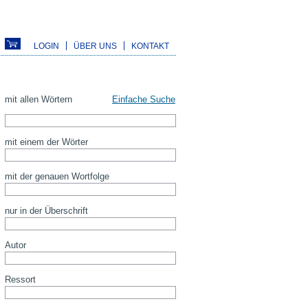
LOGIN
ÜBER UNS
KONTAKT
mit allen Wörtern
Einfache Suche
mit einem der Wörter
mit der genauen Wortfolge
nur in der Überschrift
Autor
Ressort