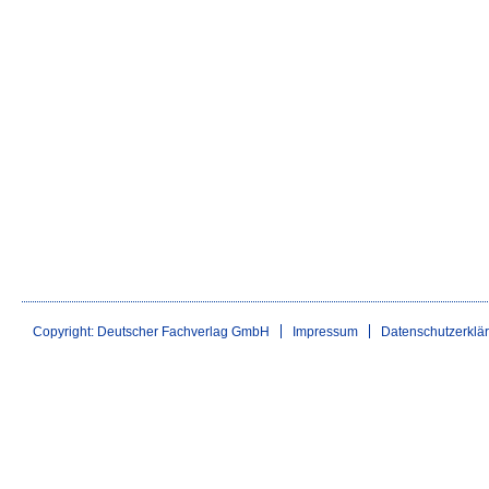
Copyright: Deutscher Fachverlag GmbH
Impressum
Datenschutzerklä