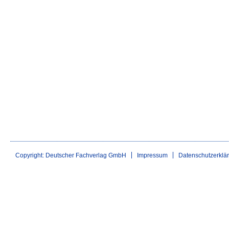
Copyright: Deutscher Fachverlag GmbH
Impressum
Datenschutzerklä