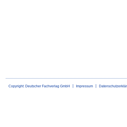
Copyright: Deutscher Fachverlag GmbH
Impressum
Datenschutzerklä