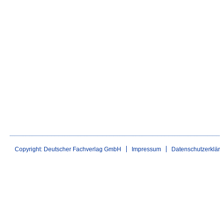
Copyright: Deutscher Fachverlag GmbH
Impressum
Datenschutzerklä