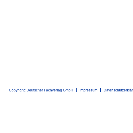
Copyright: Deutscher Fachverlag GmbH
Impressum
Datenschutzerklä