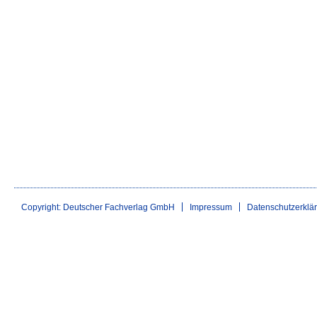
Copyright: Deutscher Fachverlag GmbH
Impressum
Datenschutzerklä