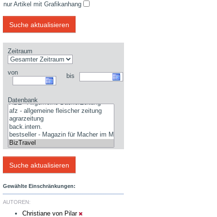
nur Artikel mit Grafikanhang
Zeitraum
von
bis
Datenbank
Gewählte Einschränkungen:
AUTOREN:
Christiane von Pilar