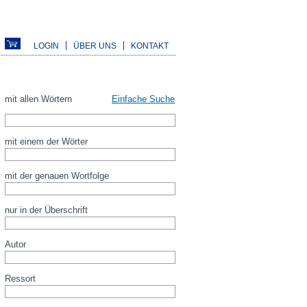
LOGIN
ÜBER UNS
KONTAKT
mit allen Wörtern
Einfache Suche
mit einem der Wörter
mit der genauen Wortfolge
nur in der Überschrift
Autor
Ressort