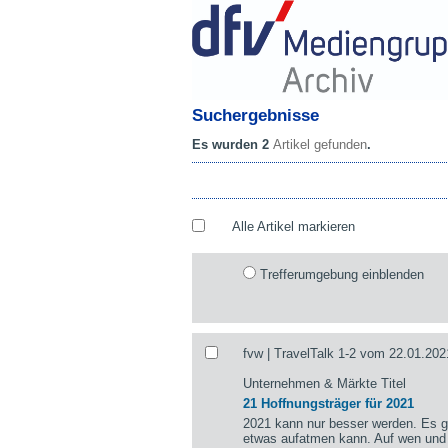
Suchergebnisse
Es wurden 2
Artikel gefunden
.
Alle Artikel markieren
Trefferumgebung einblenden
fvw | TravelTalk 1-2 vom 22.01.202
Unternehmen & Märkte Titel
21 Hoffnungsträger für 2021
2021 kann nur besser werden. Es gi
etwas aufatmen kann. Auf wen und