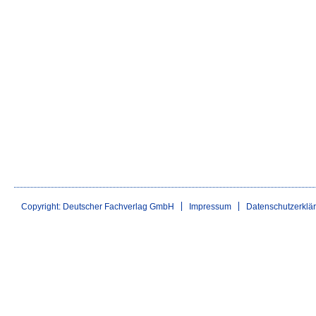
Copyright: Deutscher Fachverlag GmbH
Impressum
Datenschutzerklä