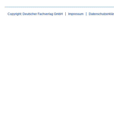
Copyright: Deutscher Fachverlag GmbH
Impressum
Datenschutzerklä