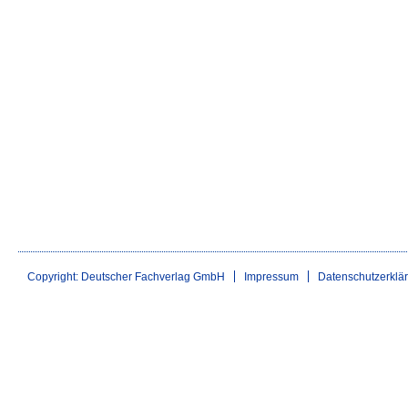
Copyright: Deutscher Fachverlag GmbH
Impressum
Datenschutzerklä