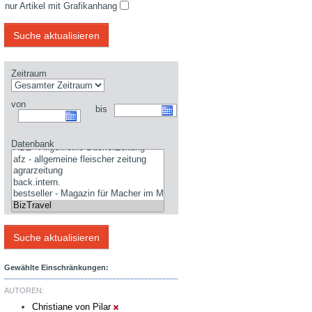
nur Artikel mit Grafikanhang
Zeitraum
von
bis
Datenbank
Gewählte Einschränkungen:
AUTOREN:
Christiane von Pilar