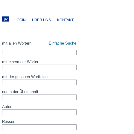
LOGIN
ÜBER UNS
KONTAKT
mit allen Wörtern
Einfache Suche
mit einem der Wörter
mit der genauen Wortfolge
nur in der Überschrift
Autor
Ressort