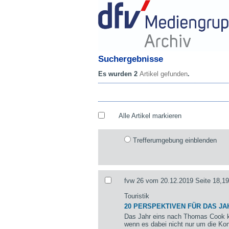
Suchergebnisse
Es wurden 2
Artikel gefunden
.
Alle Artikel markieren
Trefferumgebung einblenden
fvw 26 vom 20.12.2019 Seite 18,19
Touristik
20 PERSPEKTIVEN FÜR DAS JA
Das Jahr eins nach Thomas Cook k
wenn es dabei nicht nur um die Kon