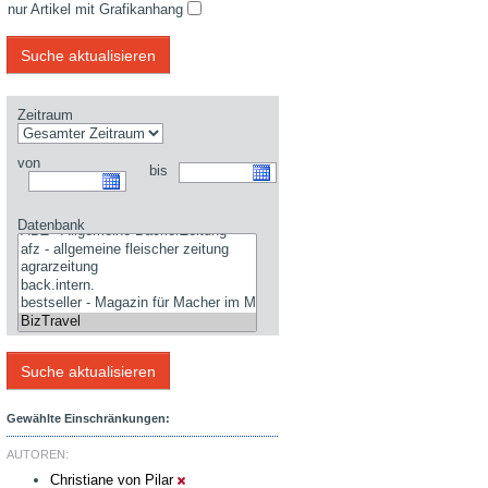
nur Artikel mit Grafikanhang
Zeitraum
von
bis
Datenbank
Gewählte Einschränkungen:
AUTOREN:
Christiane von Pilar