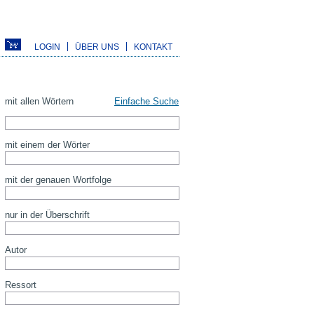
LOGIN
ÜBER UNS
KONTAKT
mit allen Wörtern
Einfache Suche
mit einem der Wörter
mit der genauen Wortfolge
nur in der Überschrift
Autor
Ressort