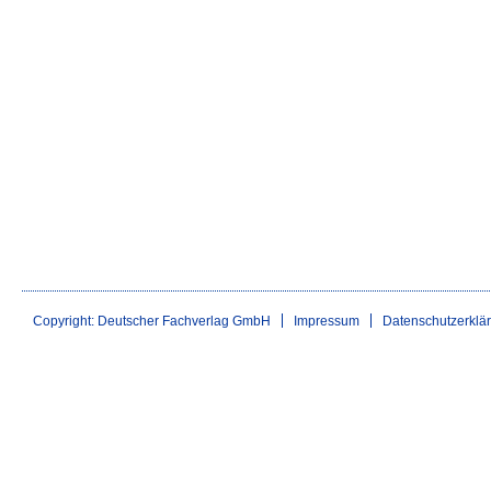
Copyright: Deutscher Fachverlag GmbH
Impressum
Datenschutzerklä