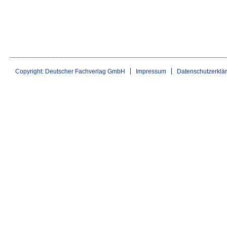
Copyright: Deutscher Fachverlag GmbH
Impressum
Datenschutzerklä