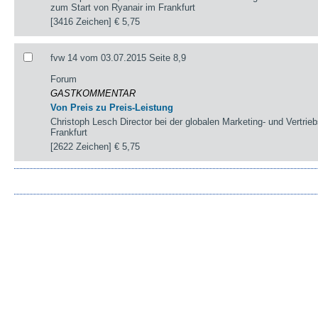
zum Start von Ryanair im Frankfurt
[3416 Zeichen]
€ 5,75
fvw 14 vom 03.07.2015 Seite 8,9
Forum
GASTKOMMENTAR
Von Preis zu Preis-Leistung
Christoph Lesch Director bei der globalen Marketing- und Vertri
Frankfurt
[2622 Zeichen]
€ 5,75