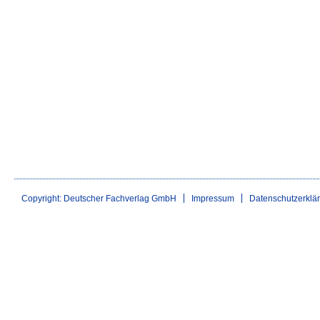
Copyright: Deutscher Fachverlag GmbH
Impressum
Datenschutzerklä