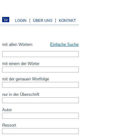
LOGIN
ÜBER UNS
KONTAKT
mit allen Wörtern
Einfache Suche
mit einem der Wörter
mit der genauen Wortfolge
nur in der Überschrift
Autor
Ressort