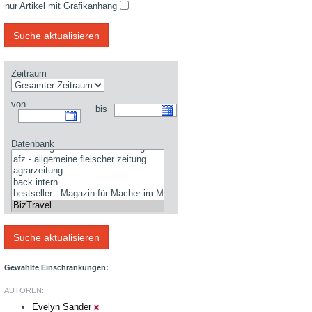
nur Artikel mit Grafikanhang
Zeitraum
von
bis
Datenbank
Gewählte Einschränkungen:
AUTOREN:
Evelyn Sander