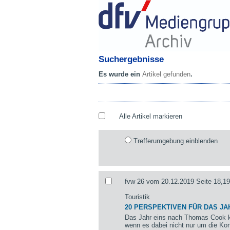
Suchergebnisse
Es wurde ein
Artikel gefunden
.
Alle Artikel markieren
Trefferumgebung einblenden
fvw 26 vom 20.12.2019 Seite 18,19
Touristik
20 PERSPEKTIVEN FÜR DAS JA
Das Jahr eins nach Thomas Cook k
wenn es dabei nicht nur um die Kon