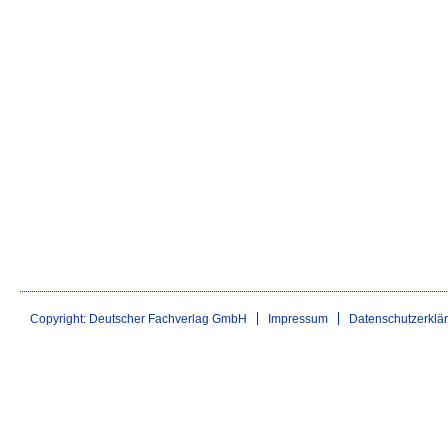
Copyright: Deutscher Fachverlag GmbH
Impressum
Datenschutzerklä