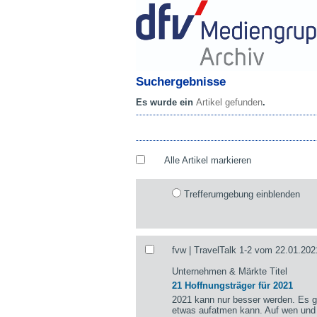
Suchergebnisse
Es wurde ein
Artikel gefunden
.
Alle Artikel markieren
Trefferumgebung einblenden
fvw | TravelTalk 1-2 vom 22.01.202
Unternehmen & Märkte Titel
21 Hoffnungsträger für 2021
2021 kann nur besser werden. Es gi
etwas aufatmen kann. Auf wen und