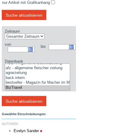
nur Artikel mit Grafikanhang
Zeitraum
von
bis
Datenbank
Gewählte Einschränkungen:
AUTOREN:
Evelyn Sander