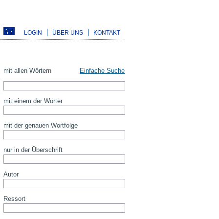
LOGIN
ÜBER UNS
KONTAKT
mit allen Wörtern
Einfache Suche
mit einem der Wörter
mit der genauen Wortfolge
nur in der Überschrift
Autor
Ressort