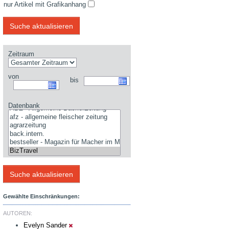
nur Artikel mit Grafikanhang
Zeitraum
von
bis
Datenbank
Gewählte Einschränkungen:
AUTOREN:
Evelyn Sander