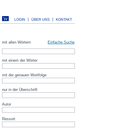
LOGIN
ÜBER UNS
KONTAKT
mit allen Wörtern
Einfache Suche
mit einem der Wörter
mit der genauen Wortfolge
nur in der Überschrift
Autor
Ressort