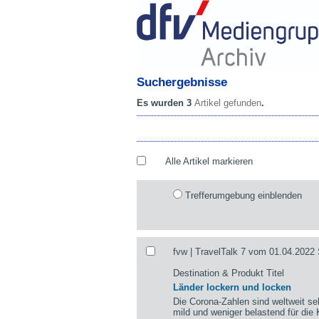
Suchergebnisse
Es wurden 3
Artikel gefunden
.
Alle Artikel markieren
Trefferumgebung einblenden
fvw | TravelTalk 7 vom 01.04.2022 
Destination & Produkt Titel
Länder lockern und locken
Die Corona-Zahlen sind weltweit se
mild und weniger belastend für die