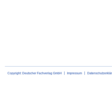
Copyright: Deutscher Fachverlag GmbH
Impressum
Datenschutzerklä