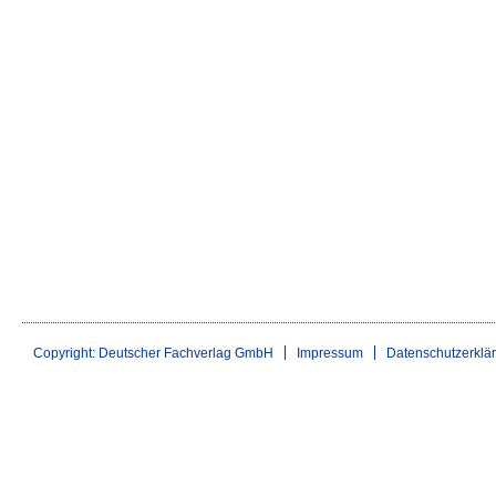
Copyright: Deutscher Fachverlag GmbH
Impressum
Datenschutzerklä