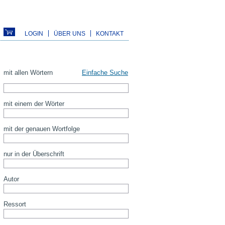
LOGIN
ÜBER UNS
KONTAKT
mit allen Wörtern
Einfache Suche
mit einem der Wörter
mit der genauen Wortfolge
nur in der Überschrift
Autor
Ressort