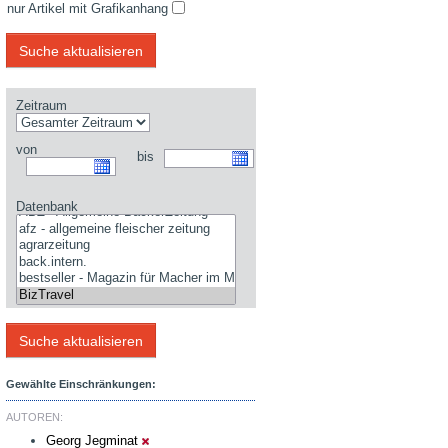
nur Artikel mit Grafikanhang
Zeitraum
von
bis
Datenbank
Gewählte Einschränkungen:
AUTOREN:
Georg Jegminat