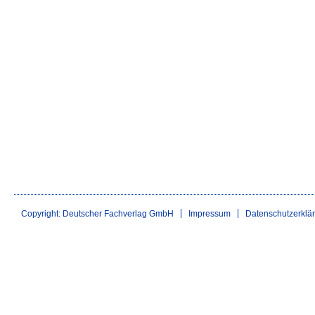
Copyright: Deutscher Fachverlag GmbH
Impressum
Datenschutzerklä