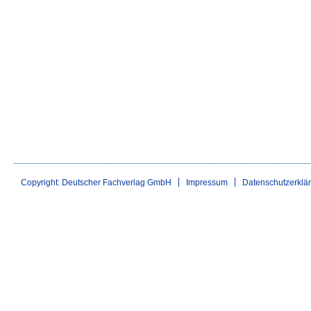
Copyright: Deutscher Fachverlag GmbH
Impressum
Datenschutzerklä