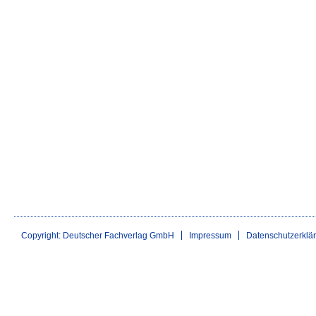
Copyright: Deutscher Fachverlag GmbH
Impressum
Datenschutzerklä