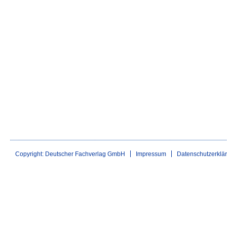
Copyright: Deutscher Fachverlag GmbH
Impressum
Datenschutzerklä