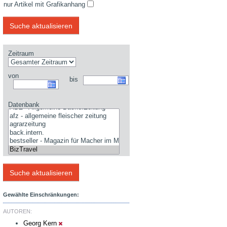
nur Artikel mit Grafikanhang
Zeitraum
von
bis
Datenbank
Gewählte Einschränkungen:
AUTOREN:
Georg Kern