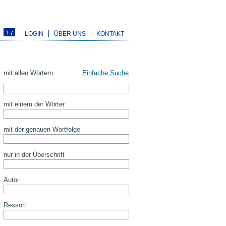
LOGIN
ÜBER UNS
KONTAKT
mit allen Wörtern
Einfache Suche
mit einem der Wörter
mit der genauen Wortfolge
nur in der Überschrift
Autor
Ressort