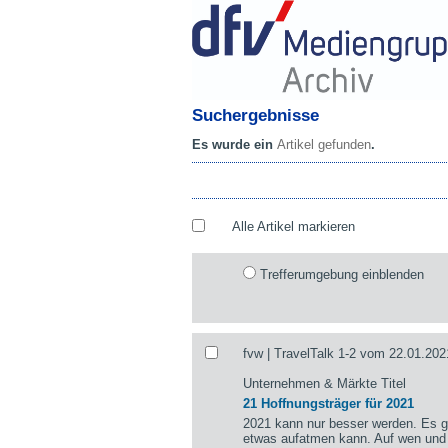
Suchergebnisse
Es wurde ein
Artikel gefunden
.
Alle Artikel markieren
Trefferumgebung einblenden
fvw | TravelTalk 1-2 vom 22.01.202
Unternehmen & Märkte Titel
21 Hoffnungsträger für 2021
2021 kann nur besser werden. Es gi
etwas aufatmen kann. Auf wen und