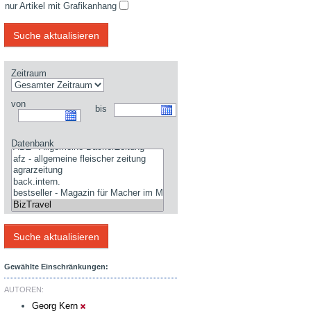
nur Artikel mit Grafikanhang
Zeitraum
von
bis
Datenbank
Gewählte Einschränkungen:
AUTOREN:
Georg Kern