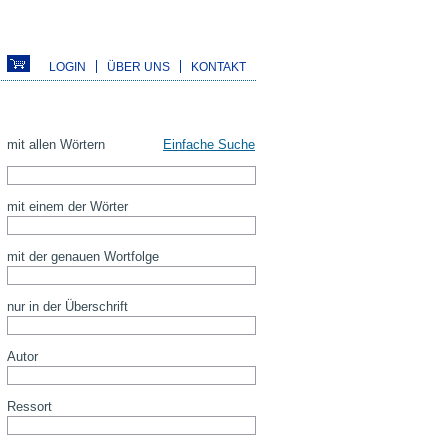
LOGIN
ÜBER UNS
KONTAKT
mit allen Wörtern
Einfache Suche
mit einem der Wörter
mit der genauen Wortfolge
nur in der Überschrift
Autor
Ressort