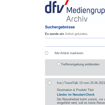
Suchergebnisse
Es wurde ein
Artikel gefunden
.
Alle Artikel markieren
Trefferumgebung einblenden
fvw | TravelTalk 13 vom 25.06.2021
Destination & Produkt Titel
Länder im Neustart-Check
Die Reisefreiheit kehrt zurück, vor
eingeführt wird, soll es keine Rei