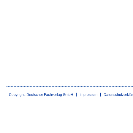
Copyright: Deutscher Fachverlag GmbH
Impressum
Datenschutzerklä