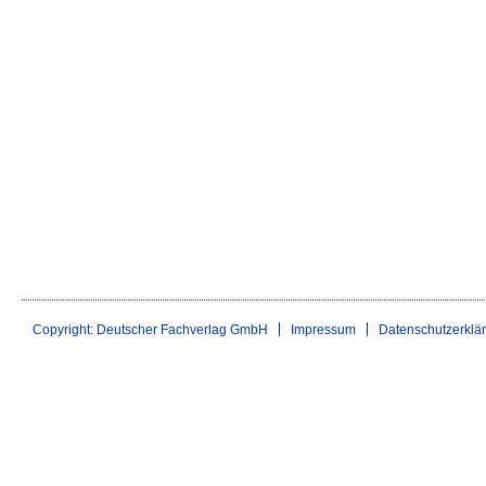
Copyright: Deutscher Fachverlag GmbH
Impressum
Datenschutzerklä