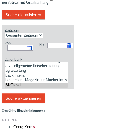
nur Artikel mit Grafikanhang
Zeitraum
von
bis
Datenbank
Gewählte Einschränkungen:
AUTOREN:
Georg Kern