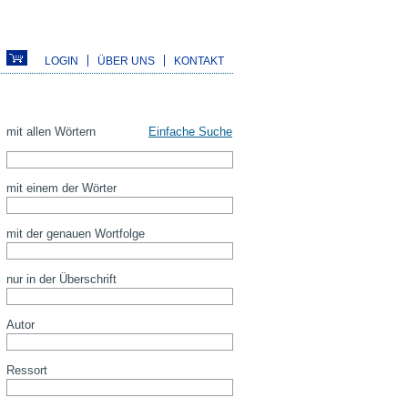
LOGIN
ÜBER UNS
KONTAKT
mit allen Wörtern
Einfache Suche
mit einem der Wörter
mit der genauen Wortfolge
nur in der Überschrift
Autor
Ressort