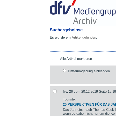
Suchergebnisse
Es wurde ein
Artikel gefunden
.
Alle Artikel markieren
Trefferumgebung einblenden
fvw 26 vom 20.12.2019 Seite 18,19
Touristik
20 PERSPEKTIVEN FÜR DAS JA
Das Jahr eins nach Thomas Cook k
wenn es dabei nicht nur um die Kon