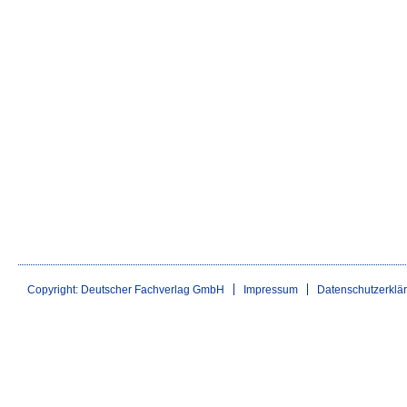
Copyright: Deutscher Fachverlag GmbH
Impressum
Datenschutzerklä