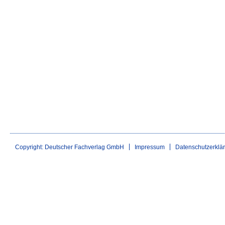
Copyright: Deutscher Fachverlag GmbH
Impressum
Datenschutzerklä