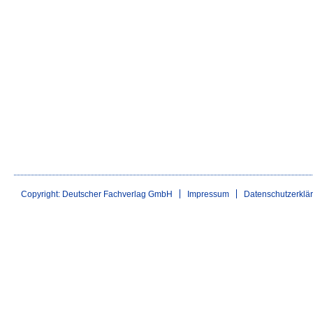
Copyright: Deutscher Fachverlag GmbH
Impressum
Datenschutzerklä