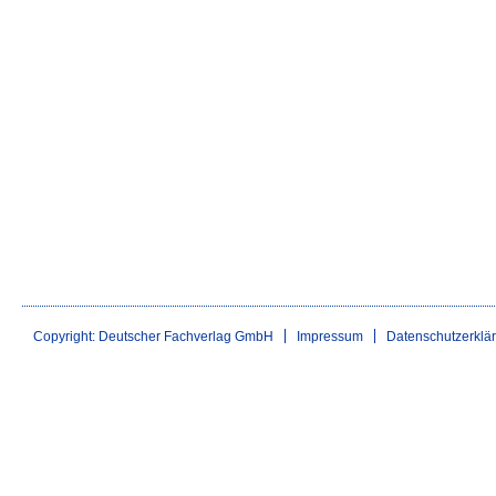
Copyright: Deutscher Fachverlag GmbH
Impressum
Datenschutzerklä