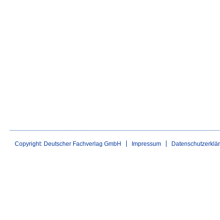
Copyright: Deutscher Fachverlag GmbH
Impressum
Datenschutzerklä