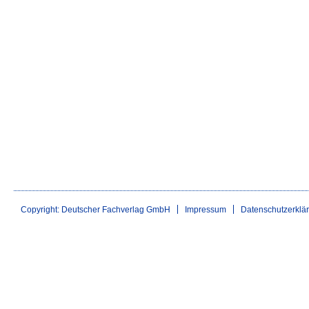
Copyright: Deutscher Fachverlag GmbH
Impressum
Datenschutzerklä