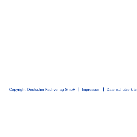
Copyright: Deutscher Fachverlag GmbH
Impressum
Datenschutzerklä