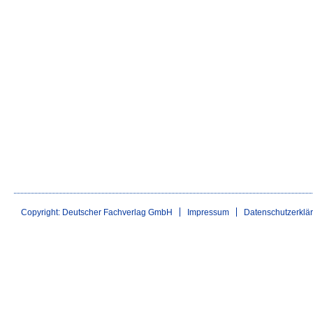
Copyright: Deutscher Fachverlag GmbH
Impressum
Datenschutzerklä