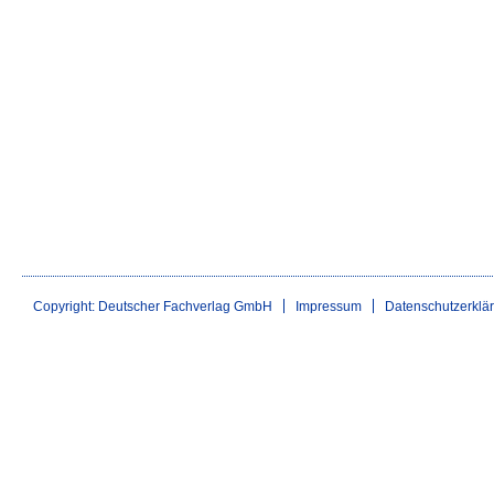
Copyright: Deutscher Fachverlag GmbH
Impressum
Datenschutzerklä