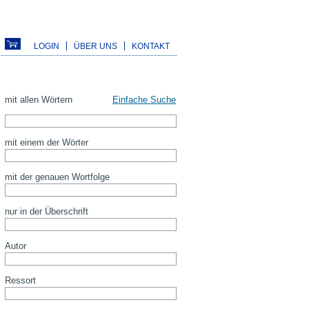
LOGIN
ÜBER UNS
KONTAKT
mit allen Wörtern
Einfache Suche
mit einem der Wörter
mit der genauen Wortfolge
nur in der Überschrift
Autor
Ressort