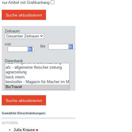
nur Artikel mit Grafikanhang
Zeitraum
von
bis
Datenbank
Gewählte Einschränkungen:
AUTOREN:
Julia Krause