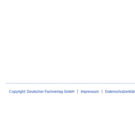
Copyright: Deutscher Fachverlag GmbH
Impressum
Datenschutzerklä