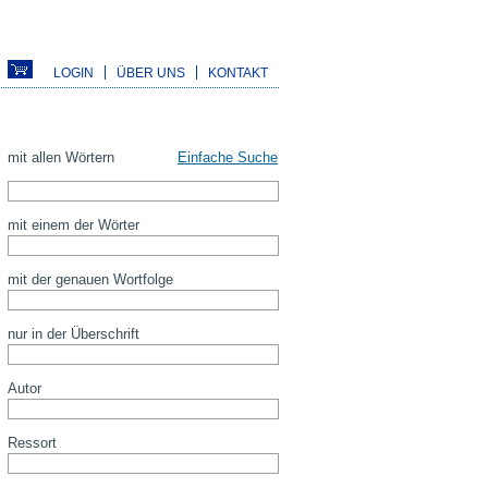
LOGIN
ÜBER UNS
KONTAKT
mit allen Wörtern
Einfache Suche
mit einem der Wörter
mit der genauen Wortfolge
nur in der Überschrift
Autor
Ressort