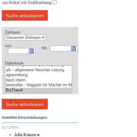
nur Artikel mit Grafikanhang
Zeitraum
von
bis
Datenbank
Gewählte Einschränkungen:
AUTOREN:
Julia Krause