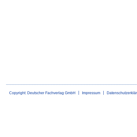
Copyright: Deutscher Fachverlag GmbH
Impressum
Datenschutzerklä