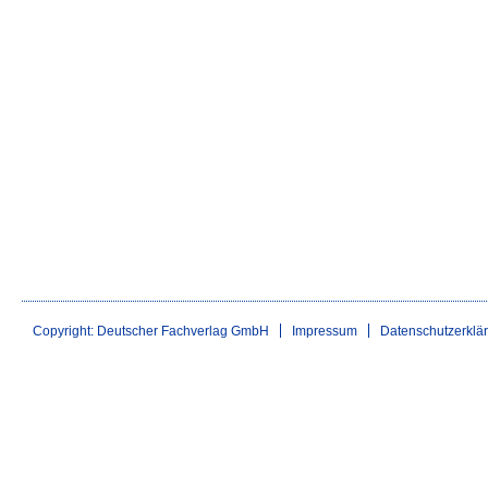
Copyright: Deutscher Fachverlag GmbH
Impressum
Datenschutzerklä