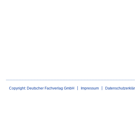
Copyright: Deutscher Fachverlag GmbH
Impressum
Datenschutzerklä