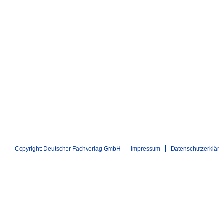
Copyright: Deutscher Fachverlag GmbH
Impressum
Datenschutzerklä